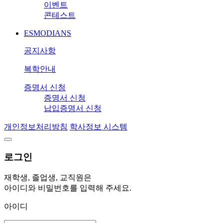
이벤트
콘테스트
ESMODIANS
공지사항
복학안내
증명서 신청
증명서 신청
납입증명서 신청
개인정보처리방침
학사정보 시스템
로그인
재학생, 졸업생, 교직원은
아이디와 비밀번호를 입력해 주세요.
아이디