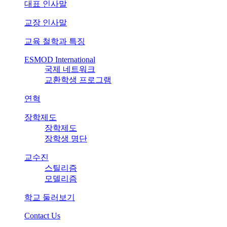
대표 인사말
교장 인사말
교육 철학과 특징
ESMOD International
국제 네트워크
교환학생 프로그램
연혁
장학제도
장학제도
장학생 명단
교수진
스틸리즘
모델리즘
학교 둘러보기
Contact Us